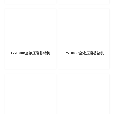
新
闻
动
态
工
程
案
JY-1000B全液压岩芯钻机
JY-1000C全液压岩芯钻机
例
技
术
服
务
联
系
我