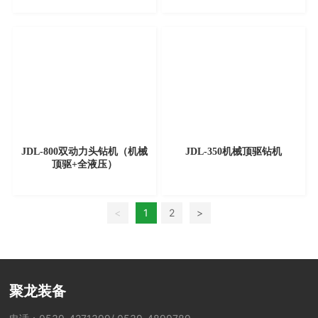
JDL-800双动力头钻机（机械
JDL-350机械顶驱钻机
顶驱+全液压）
<
1
2
>
聚龙装备