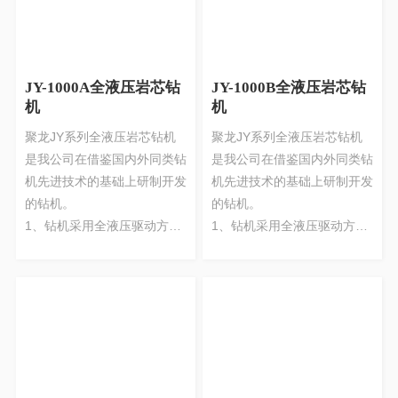
动
官
网,
乐
JY-1000A全液压岩芯钻
JY-1000B全液压岩芯钻
动
机
机
中
聚龙JY系列全液压岩芯钻机
聚龙JY系列全液压岩芯钻机
国）
一
是我公司在借鉴国内外同类钻
是我公司在借鉴国内外同类钻
站
机先进技术的基础上研制开发
机先进技术的基础上研制开发
式
的钻机。
的钻机。
体
1、钻机采用全液压驱动方
1、钻机采用全液压驱动方
育
式。
式，可用3米钻杆。
服
2、钻机可进行机械两档加无
2、钻机可进行机械两档加无
务
极调速，最高扭矩可达2600
极调速，最高扭矩可达2600
N.m。
N.m。
产
3、采用轴向柱塞泵和斜轴柱
3、采用轴向柱塞泵和斜轴柱
品
塞马达驱动。
塞马达驱动。
中
心
4、带有动力头侧向平移机
4、带有动力头侧向平移机