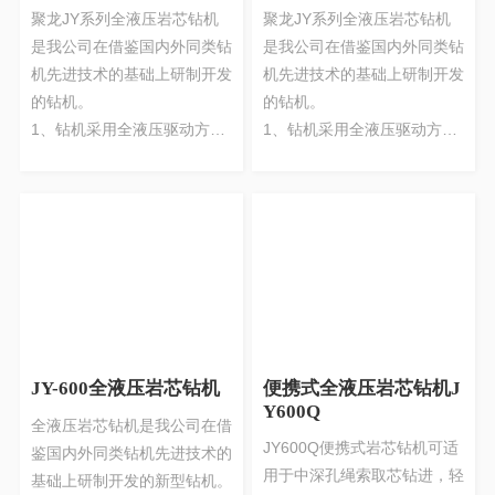
们
聚龙JY系列全液压岩芯钻机
聚龙JY系列全液压岩芯钻机
是我公司在借鉴国内外同类钻
是我公司在借鉴国内外同类钻
机先进技术的基础上研制开发
机先进技术的基础上研制开发
的钻机。
的钻机。
1、钻机采用全液压驱动方
1、钻机采用全液压驱动方
式，浮动主轴，3米钻杆。
式。
2、钻机可进行机械两档加无
2、钻机可进行机械两档加无
极调速，最高扭矩可达5000
极调速，最高扭矩可达1800
N.m。
N.m。
3、采用轴向柱塞泵和斜轴柱
3、采用轴向柱塞泵和斜轴柱
塞马达驱动。
塞马达驱动。
4、带有动力头侧向平移机
4、带有动力头侧向平移机
构，桅杆采用油缸起落可整体
构，桅杆采用油缸起落可整体
滑移，可施工45-90°范围内
滑移，可施工45-90°范围内
JY-600全液压岩芯钻机
便携式全液压岩芯钻机J
钻孔。
钻孔。
Y600Q
全液压岩芯钻机是我公司在借
JY600Q便携式岩芯钻机可适
鉴国内外同类钻机先进技术的
用于中深孔绳索取芯钻进，轻
基础上研制开发的新型钻机。