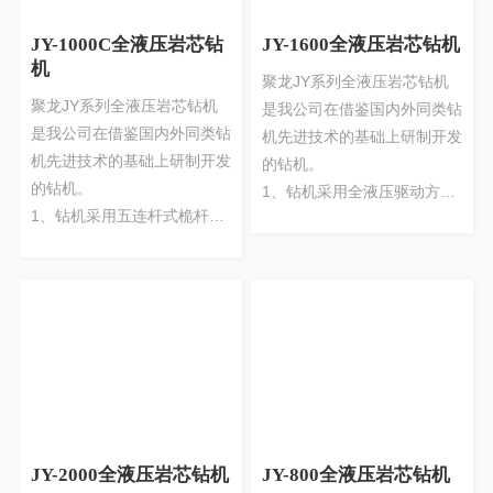
构，桅杆采用油缸起落可整体
构，桅杆采用油缸起落可整体
滑移，可施工45-90°范围内
滑移，可施工45-90°范围内
新
JY-1000C全液压岩芯钻
JY-1600全液压岩芯钻机
闻
钻孔。
钻孔。
机
聚龙JY系列全液压岩芯钻机
动
聚龙JY系列全液压岩芯钻机
态
是我公司在借鉴国内外同类钻
是我公司在借鉴国内外同类钻
机先进技术的基础上研制开发
机先进技术的基础上研制开发
的钻机。
工
的钻机。
程
1、钻机采用全液压驱动方
案
1、钻机采用五连杆式桅杆，
式，浮动主轴，3米钻杆。
例
可用2米钻杆。
2、钻机可进行机械两档加无
2、钻机可进行机械两档加无
极调速，最高扭矩可达3500
技
极调速，最高扭矩可达2600
N.m。
术
N.m。
3、采用轴向柱塞泵和斜轴柱
服
3、采用轴向柱塞泵和斜轴柱
塞马达驱动。
务
塞马达驱动。
4、带有动力头侧向平移机
4、带有动力头侧向平移机
构，桅杆采用油缸起落可整体
联
构，桅杆采用油缸起落可整体
滑移，可施工45-90°范围内
系
滑移，可施工45-90°范围内
钻孔。
JY-2000全液压岩芯钻机
JY-800全液压岩芯钻机
我
钻孔。